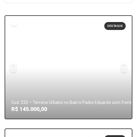
DESTAQUE
Cod. 232 – Terreno Urbano no Bairro Padre Eduardo com frente p
R$ 145.000,00