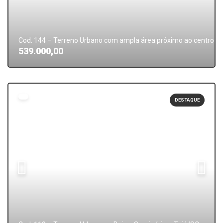
Cod. 144 – Terreno Urbano com ampla área próximo ao centro de
539.000,00
DESTAQUE