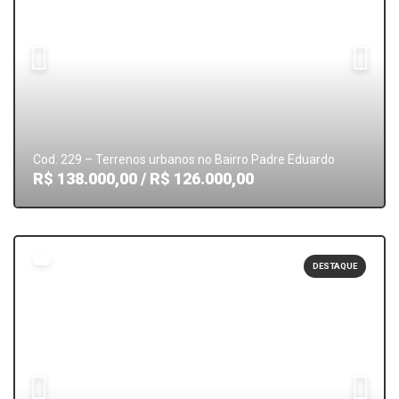
Cod. 229 – Terrenos urbanos no Bairro Padre Eduardo
R$ 138.000,00 / R$ 126.000,00
DESTAQUE