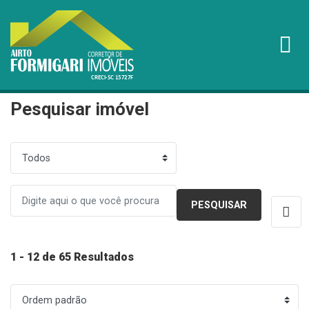
Pesquisar imóvel
1 - 12 de 65 Resultados