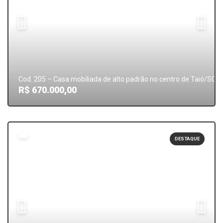
Cod. 205 – Casa mobiliada de alto padrão no centro de Taió/SC
R$ 670.000,00
DESTAQUE