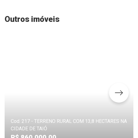
Outros imóveis
Cod. 217 - TERRENO RURAL COM 13,8 HECTARES NA
CIDADE DE TAIÓ
R$ 860.000,00