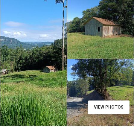
VIEW PHOTOS