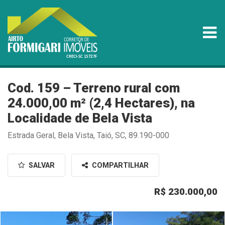
Cod. 159 – Terreno rural com
24.000,00 m² (2,4 Hectares), na
Localidade de Bela Vista
Estrada Geral, Bela Vista, Taió, SC, 89.190-000
SALVAR
COMPARTILHAR
R$ 230.000,00