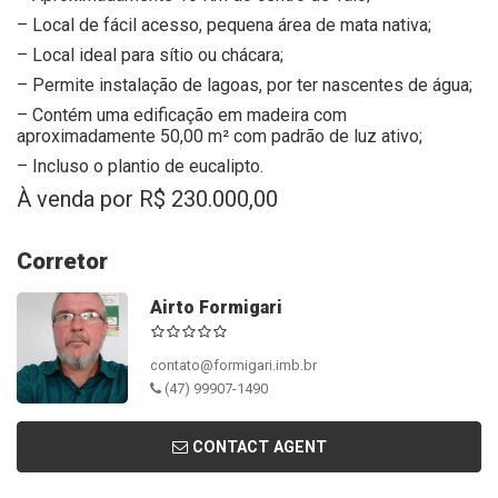
– Local de fácil acesso, pequena área de mata nativa;
– Local ideal para sítio ou chácara;
– Permite instalação de lagoas, por ter nascentes de água;
– Contém uma edificação em madeira com
aproximadamente 50,00 m² com padrão de luz ativo;
– Incluso o plantio de eucalipto.
À venda por R$ 230.000,00
Corretor
Airto Formigari
contato@formigari.imb.br
(47) 99907-1490
CONTACT AGENT