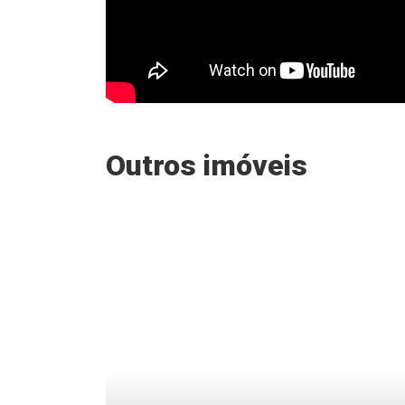
Outros imóveis