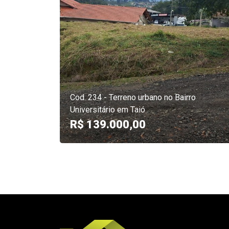
Cod. 234 - Terreno urbano no Bairro
Universitário em Taió
R$ 139.000,00