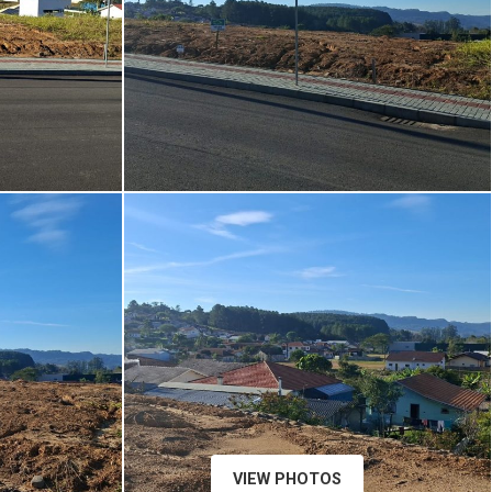
VIEW PHOTOS