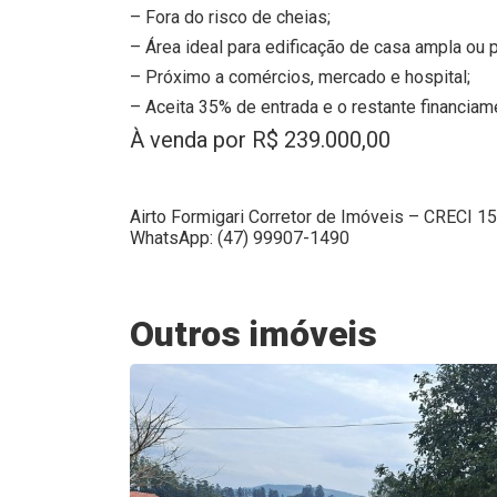
– Fora do risco de cheias;
– Área ideal para edificação de casa ampla ou p
– Próximo a comércios, mercado e hospital;
– Aceita 35% de entrada e o restante financiame
À venda por R$ 239.000,00
Airto Formigari Corretor de Imóveis – CRECI 1
WhatsApp: (47) 99907-1490
Outros imóveis