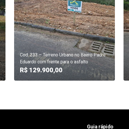
Cod. 233 – Terreno Urbano no Bairro Padre
Eduardo com frente para o asfalto
R$ 129.900,00
Guia rápido