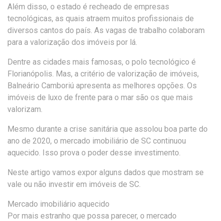
Além disso, o estado é recheado de empresas
tecnológicas, as quais atraem muitos profissionais de
diversos cantos do país. As vagas de trabalho colaboram
para a valorização dos imóveis por lá.
Dentre as cidades mais famosas, o polo tecnológico é
Florianópolis. Mas, a critério de valorização de imóveis,
Balneário Camboriú apresenta as melhores opções. Os
imóveis de luxo de frente para o mar são os que mais
valorizam.
Mesmo durante a crise sanitária que assolou boa parte do
ano de 2020, o mercado imobiliário de SC continuou
aquecido. Isso prova o poder desse investimento.
Neste artigo vamos expor alguns dados que mostram se
vale ou não investir em imóveis de SC.
Mercado imobiliário aquecido
Por mais estranho que possa parecer, o mercado