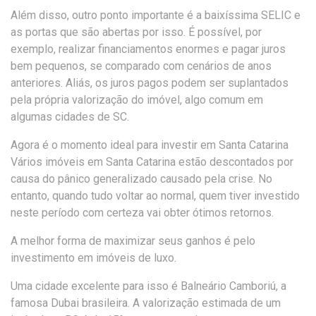
Além disso, outro ponto importante é a baixíssima SELIC e
as portas que são abertas por isso. É possível, por
exemplo, realizar financiamentos enormes e pagar juros
bem pequenos, se comparado com cenários de anos
anteriores. Aliás, os juros pagos podem ser suplantados
pela própria valorização do imóvel, algo comum em
algumas cidades de SC.
Agora é o momento ideal para investir em Santa Catarina
Vários imóveis em Santa Catarina estão descontados por
causa do pânico generalizado causado pela crise. No
entanto, quando tudo voltar ao normal, quem tiver investido
neste período com certeza vai obter ótimos retornos.
A melhor forma de maximizar seus ganhos é pelo
investimento em imóveis de luxo.
Uma cidade excelente para isso é Balneário Camboriú, a
famosa Dubai brasileira. A valorização estimada de um