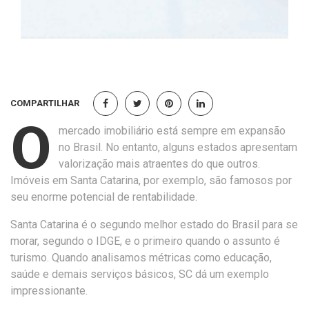
COMPARTILHAR
O
mercado imobiliário está sempre em expansão
no Brasil. No entanto, alguns estados apresentam
valorização mais atraentes do que outros.
Imóveis em Santa Catarina, por exemplo, são famosos por
seu enorme potencial de rentabilidade.
Santa Catarina é o segundo melhor estado do Brasil para se
morar, segundo o IDGE, e o primeiro quando o assunto é
turismo. Quando analisamos métricas como educação,
saúde e demais serviços básicos, SC dá um exemplo
impressionante.