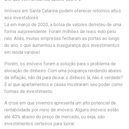
Imóveis em Santa Catarina podem oferecer retornos altos
aos investidores
Lá em março de 2020, a bolsa de valores derreteu de uma
forma surpreendente. Foram milhões de reais indo pelo
ralo. Aliás, muitas empresas fecharam as portas ao longo
do ano, o que aumentou a insegurança dos investimentos
em renda variável.
Porém, os imóveis foram a solução para o problema de
alocação de dinheiro. Com uma poupança rendendo abaixo
da inflação, não dá para deixar o dinheiro lá, não é verdade?
É aí que apartamentos e casas mostraram seu poder como
formas de investimento.
A crise em que vivemos apresenta um alto potencial de
rentabilidade por meio de imóveis. Alguns imóveis estão
até 40% abaixo do preço de mercado, ou seja, são
investimentos certeiros para lucrar.