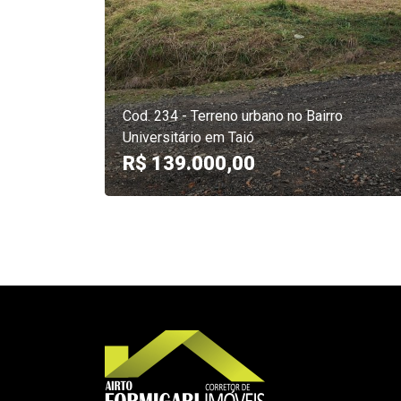
Cod. 234 - Terreno urbano no Bairro
Universitário em Taió
R$ 139.000,00