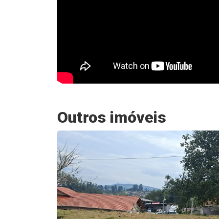
Outros imóveis