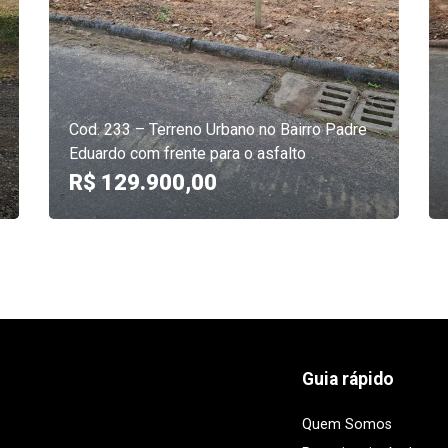
Cod. 233 – Terreno Urbano no Bairro Padre
Eduardo com frente para o asfalto
R$ 129.900,00
Guia rápido
Quem Somos