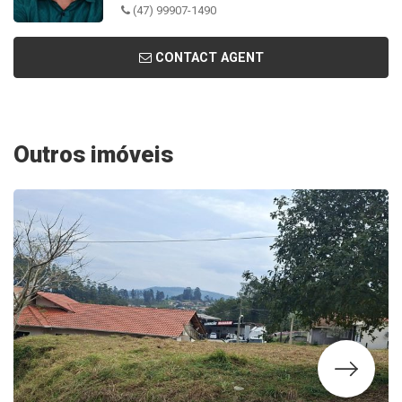
(47) 99907-1490
CONTACT AGENT
Outros imóveis