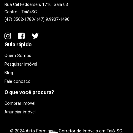
Rua Cel Feddersen, 1716, Sala 03
Centro - Taió/SC
(47) 3562-1780/ (47) 9.9907-1490
Guia rápido
Quem Somos
Pesquisar imóvel
Blog
Fale conosco
O que você procura?
Comprar imóvel
Anunciar imóvel
© 2024 Airto Formigari - Corretor de Imóveis em Taió-SC.