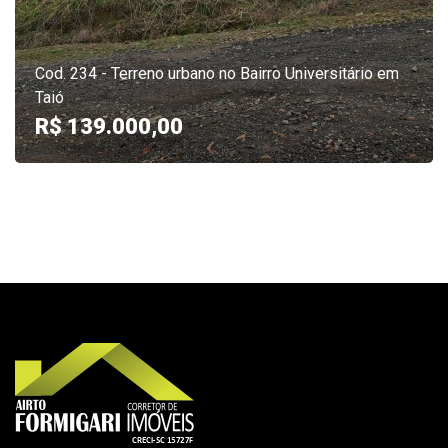
Cod. 234 - Terreno urbano no Bairro Universitário em
Taió
R$ 139.000,00